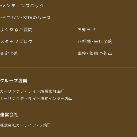
メンテナンスパック
ミニバン・SUVのリース
よくあるご質問
お知らせ
スタッフブログ
ご相談・来店予約
査定予約
車検・整備予約
グループ店舗
カーリンクディライト練馬北町店
カーリンクディライト浦和インター店
運営会社
株式会社カーライフ・ラボ