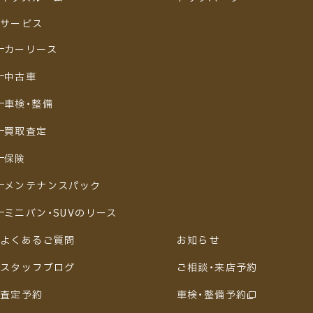
サービス
カーリース
中古車
車検・整備
買取査定
保険
メンテナンスパック
ミニバン・SUVのリース
よくあるご質問
お知らせ
スタッフブログ
ご相談・来店予約
査定予約
車検・整備予約