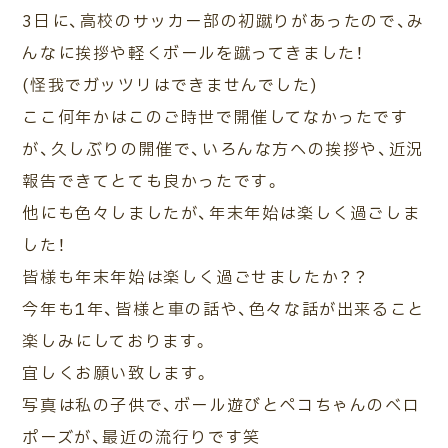
3日に、高校のサッカー部の初蹴りがあったので、み
んなに挨拶や軽くボールを蹴ってきました！
(怪我でガッツリはできませんでした)
ここ何年かはこのご時世で開催してなかったです
が、久しぶりの開催で、いろんな方への挨拶や、近況
報告できてとても良かったです。
他にも色々しましたが、年末年始は楽しく過ごしま
した！
皆様も年末年始は楽しく過ごせましたか？？
今年も1年、皆様と車の話や、色々な話が出来ること
楽しみにしております。
宜しくお願い致します。
写真は私の子供で、ボール遊びとペコちゃんのベロ
ポーズが、最近の流行りです笑