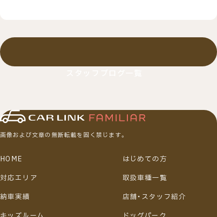
スタッフブログ一覧
画像および文章の無断転載を固く禁じます。
HOME
はじめての方
対応エリア
取扱車種一覧
納車実績
店舗・スタッフ紹介
キッズルーム
ドッグパーク