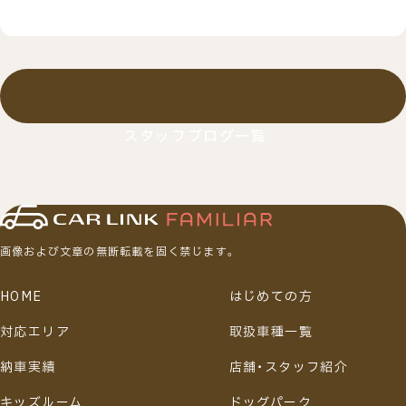
スタッフブログ一覧
画像および文章の無断転載を固く禁じます。
HOME
はじめての方
対応エリア
取扱車種一覧
納車実績
店舗・スタッフ紹介
キッズルーム
ドッグパーク