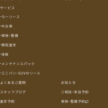
サービス
カーリース
中古車
車検・整備
買取査定
保険
メンテナンスパック
ミニバン・SUVのリース
よくあるご質問
お知らせ
スタッフブログ
ご相談・来店予約
査定予約
車検・整備予約