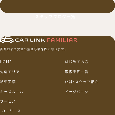
スタッフブログ一覧
画像および文章の無断転載を固く禁じます。
HOME
はじめての方
対応エリア
取扱車種一覧
納車実績
店舗・スタッフ紹介
キッズルーム
ドッグパーク
サービス
カーリース