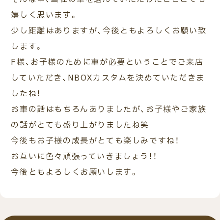
嬉しく思います。
少し距離はありますが、今後ともよろしくお願い致
します。
F様、お子様のために車が必要ということでご来店
していただき、NBOXカスタムを決めていただきま
したね！
お車の話はもちろんありましたが、お子様やご家族
の話がとても盛り上がりましたね笑
今後もお子様の成長がとても楽しみですね！
お互いに色々頑張っていきましょう！！
今後ともよろしくお願いします。