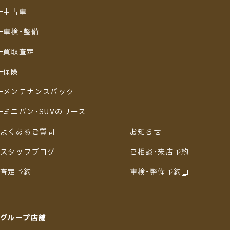
中古車
車検・整備
買取査定
保険
メンテナンスパック
ミニバン・SUVのリース
よくあるご質問
お知らせ
スタッフブログ
ご相談・来店予約
査定予約
車検・整備予約
グループ店舗