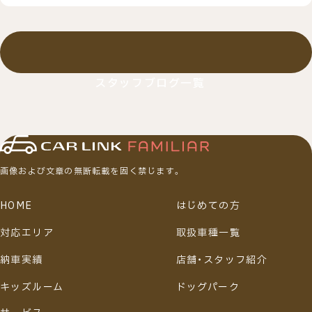
スタッフブログ一覧
画像および文章の無断転載を固く禁じます。
HOME
はじめての方
対応エリア
取扱車種一覧
納車実績
店舗・スタッフ紹介
キッズルーム
ドッグパーク