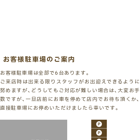
お客様駐車場のご案内
お客様駐車場は全部で6台あります。
ご来店時は出来る限りスタッフがお出迎えできるように
努めますが、どうしてもご対応が難しい場合は、大変お手
数ですが、一旦店前にお車を停めて店内でお待ち頂くか、
直接駐車場にお停めいただけましたら幸いです。