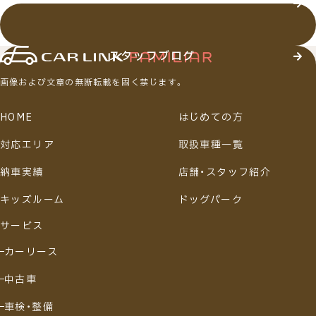
店舗・スタッフ紹介
スタッフブログ
画像および文章の無断転載を固く禁じます。
HOME
はじめての方
対応エリア
取扱車種一覧
納車実績
店舗・スタッフ紹介
キッズルーム
ドッグパーク
サービス
カーリース
中古車
車検・整備