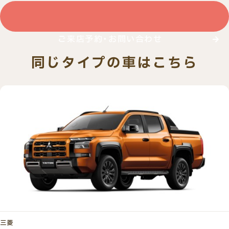
ご来店予約・お問い合わせ
同じタイプの車はこちら
三菱