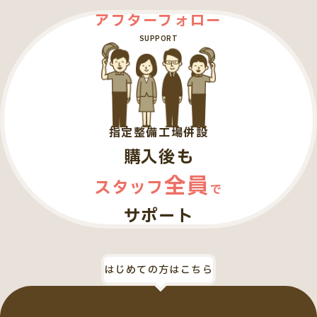
アフターフォロー
SUPPORT
指定整備工場併設
購入後も
全員
スタッフ
で
サポート
はじめての方はこちら