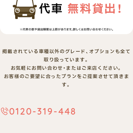
掲載されている車種以外のグレード、オプションも全て
取り扱っています。
お気軽にお問い合わせ・またはご来店ください。
お客様のご要望に合ったプランをご提案させて頂きま
す。
0120-319-448