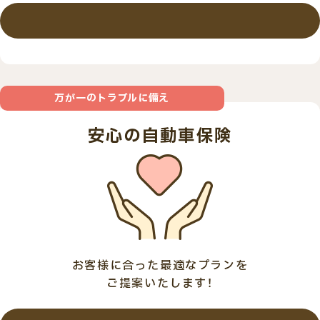
詳しくはこちら
万が一のトラブルに備え
安心の自動車保険
お客様に合った最適なプランを
ご提案いたします！