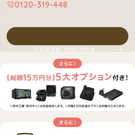
0120-319-448
ご来店予約・お問い合わせ