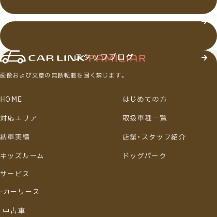
店舗・スタッフ紹介
スタッフブログ
画像および文章の無断転載を固く禁じます。
HOME
はじめての方
対応エリア
取扱車種一覧
納車実績
店舗・スタッフ紹介
キッズルーム
ドッグパーク
サービス
カーリース
中古車