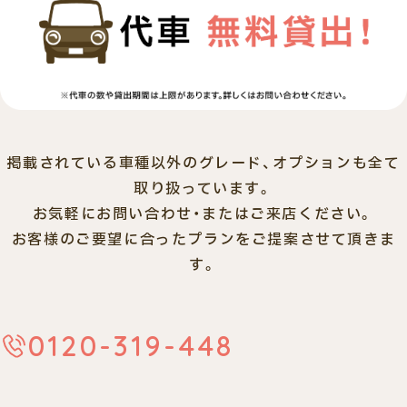
掲載されている車種以外のグレード、オプションも全て
取り扱っています。
お気軽にお問い合わせ・またはご来店ください。
お客様のご要望に合ったプランをご提案させて頂きま
す。
0120-319-448