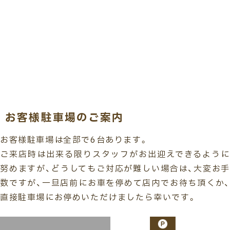
お客様駐車場のご案内
お客様駐車場は全部で6台あります。
ご来店時は出来る限りスタッフがお出迎えできるように
努めますが、どうしてもご対応が難しい場合は、大変お手
数ですが、一旦店前にお車を停めて店内でお待ち頂くか、
直接駐車場にお停めいただけましたら幸いです。