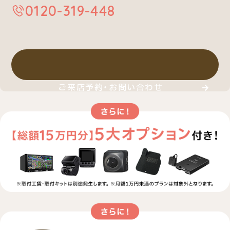
0120-319-448
ご来店予約・お問い合わせ