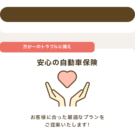
詳しくはこちら
万が一のトラブルに備え
安心の自動車保険
お客様に合った最適なプランを
ご提案いたします！