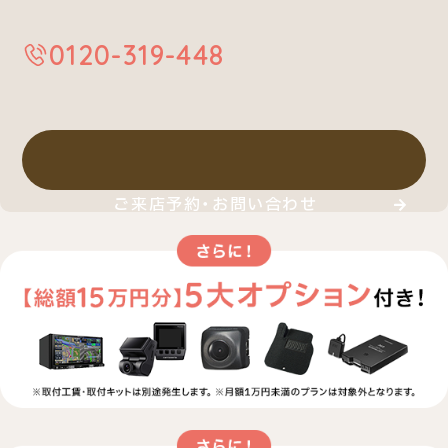
0120-319-448
ご来店予約・お問い合わせ