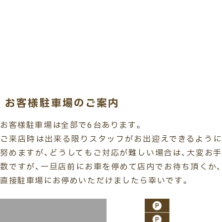
お客様駐車場のご案内
お客様駐車場は全部で6台あります。
ご来店時は出来る限りスタッフがお出迎えできるように
努めますが、どうしてもご対応が難しい場合は、大変お手
数ですが、一旦店前にお車を停めて店内でお待ち頂くか、
直接駐車場にお停めいただけましたら幸いです。