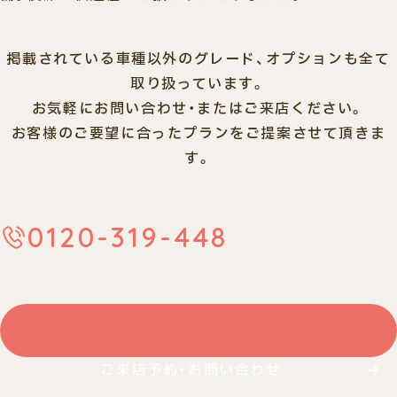
掲載されている車種以外のグレード、オプションも全て
取り扱っています。
お気軽にお問い合わせ・またはご来店ください。
お客様のご要望に合ったプランをご提案させて頂きま
す。
0120-319-448
ご来店予約・お問い合わせ