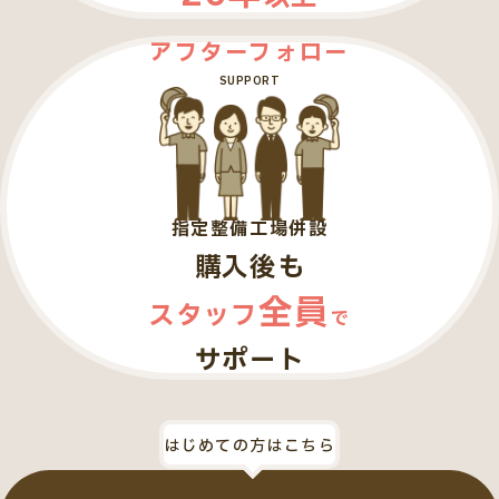
アフターフォロー
SUPPORT
指定整備工場併設
購入後も
全員
スタッフ
で
サポート
はじめての方はこちら