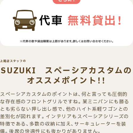
上尾店スタッフの
SUZUKI スペーシアカスタムの
オススメポイント！！
スペーシアカスタムのポイントは、何と言っても圧倒的
な存在感のフロントグリルですね。某ミニバンにも勝る
とも劣らない押し出し感で、他のハイト系軽ワゴンとの
差別化が図れます。インテリアもスペーシアシリーズの
特徴である、多数の収納に加え、サーキュレーターを装
備。後席の快適性にも抜かりがありません。