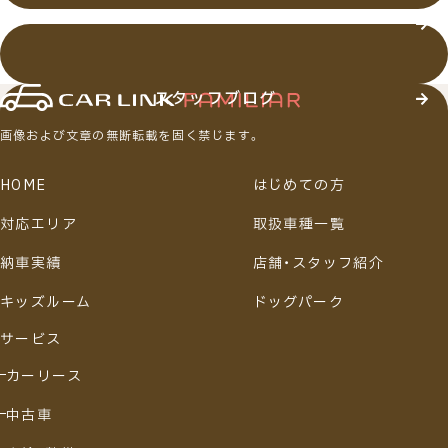
店舗・スタッフ紹介
スタッフブログ
画像および文章の無断転載を固く禁じます。
HOME
はじめての方
対応エリア
取扱車種一覧
納車実績
店舗・スタッフ紹介
キッズルーム
ドッグパーク
サービス
カーリース
中古車