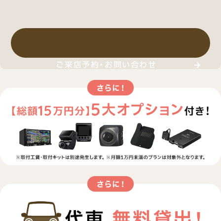
ご来店予約・お問い合わせ