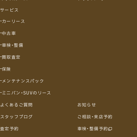
サービス
カーリース
中古車
車検・整備
買取査定
保険
メンテナンスパック
ミニバン・SUVのリース
よくあるご質問
お知らせ
スタッフブログ
ご相談・来店予約
査定予約
車検・整備予約