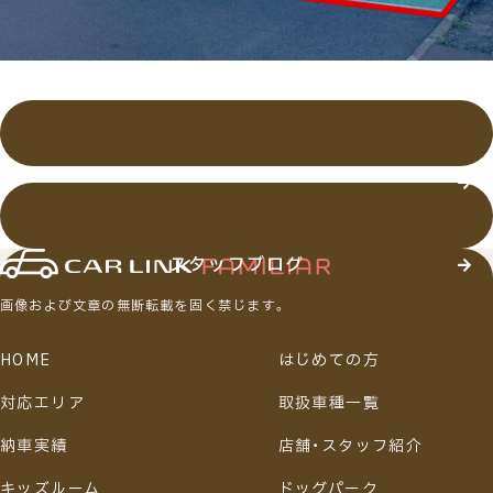
店舗・スタッフ紹介
スタッフブログ
画像および文章の無断転載を固く禁じます。
HOME
はじめての方
対応エリア
取扱車種一覧
納車実績
店舗・スタッフ紹介
キッズルーム
ドッグパーク