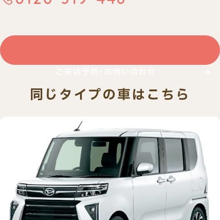
ご来店予約・お問い合わせ
同じタイプの車はこちら