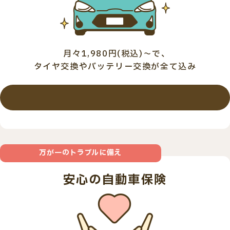
月々1,980円(税込)～で、
タイヤ交換やバッテリー交換が全て込み
詳しくはこちら
万が一のトラブルに備え
安心の自動車保険