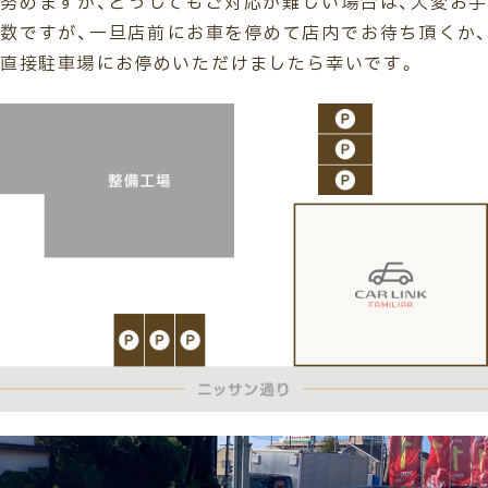
努めますが、どうしてもご対応が難しい場合は、大変お手
数ですが、一旦店前にお車を停めて店内でお待ち頂くか、
直接駐車場にお停めいただけましたら幸いです。