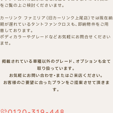
をご覧の上ご検討くださいませ。
カーリンク ファミリア（旧カーリンク上尾店）では現在納
期が遅れているタントファンクロスも、即納物件をご用
意しております。
ボディカラーやグレードなどお気軽にお問合せください
ませ。
掲載されている車種以外のグレード、オプションも全て
取り扱っています。
お気軽にお問い合わせ・またはご来店ください。
お客様のご要望に合ったプランをご提案させて頂きま
す。
0120-319-448