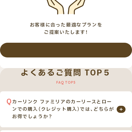
お客様に合った最適なプランを
ご提案いたします！
詳しくはこちら
よくあるご質問 TOP５
カーリンク ファミリアのカーリースとロー
ンでの購入（クレジット購入）では、どちらが
お得でしょうか？
カーリンク ファミリアのカーリースとローンでのご購