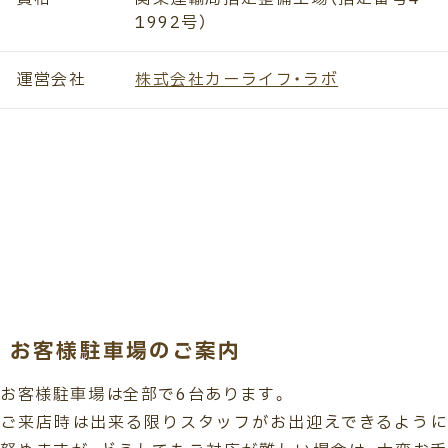
1992号）
運営会社
株式会社カーライフ・ラボ
お客様駐車場のご案内
お客様駐車場は全部で6台あります。
ご来店時は出来る限りスタッフがお出迎えできるように