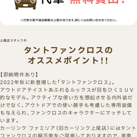
上尾店スタッフの
タントファンクロスの
オススメポイント！！
【即納物件あり】
2022年秋に新登場した「タントファンクロス」。
アウトドアテイストあふれるルックスが目をひくＳＵＶ
的なモデル。アクティブな使い方を想起させる内外装だ
けでなく、アウトドアでの使い勝手も考慮した専用装備
も与えられ、ファンクロスのキャラクターにマッチして
います。
カーリンク ファミリア（旧カーリンク上尾店）にはタント
ファンクロスの展示車をご用意しておりますので、実車