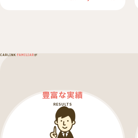
CARLINK
FAMILIAR
が
豊富な実績
RESULTS