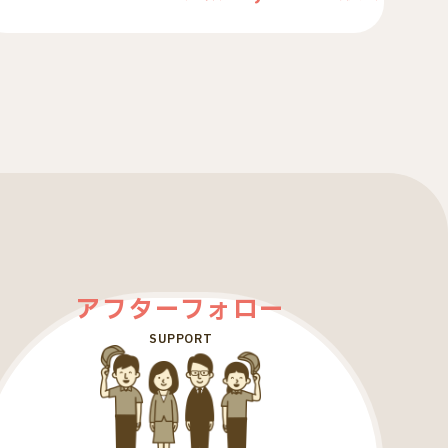
アフターフォロー
SUPPORT