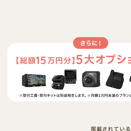
掲載されている