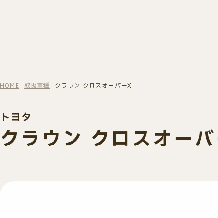
HOME
取扱車種
クラウン クロスオーバーX
トヨタ
クラウン クロスオーバ