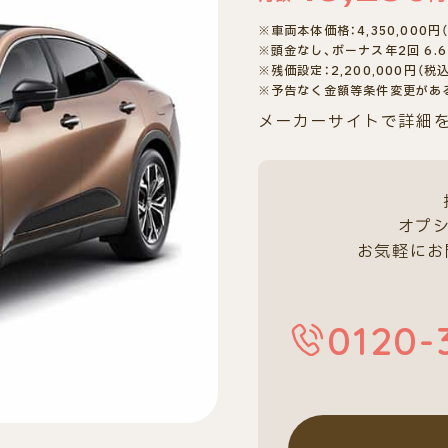
※車両本体価格：4,350,000円
※頭金なし、ボーナス年2回 6.6
※残価設定：2,200,000円（税込
※予告なく金額等条件変更があ
メーカーサイトで詳細
オプ
お気軽にお
0120-