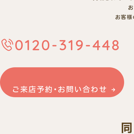
お
お客様
0120-319-448
ご来店予約・お問い合わせ
同