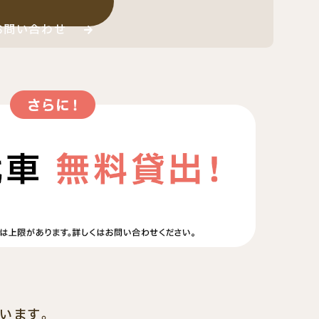
お問い合わせ
います。