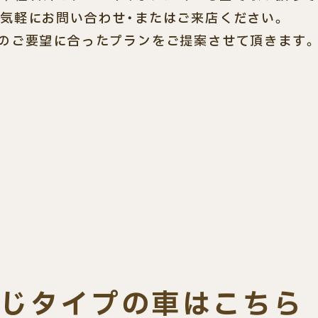
気軽にお問い合わせ・またはご来店ください。
のご要望に合ったプランをご提案させて頂きます。
じタイプの車はこちら