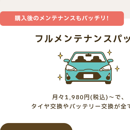
購入後のメンテナンスもバッチリ！
フルメンテナンスパ
月々1,980円(税込)～で、
タイヤ交換やバッテリー交換が全