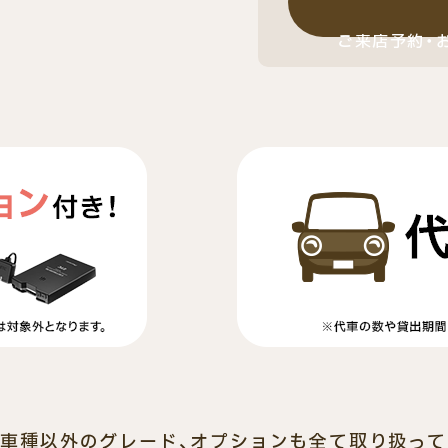
ご来店予約・
車種以外のグレード、オプションも全て取り扱って