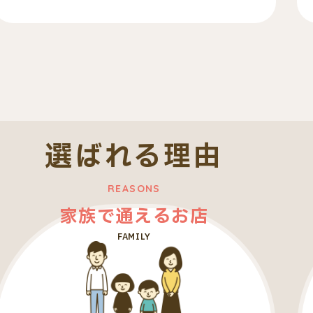
選ばれる理由
家族で通えるお店
FAMILY