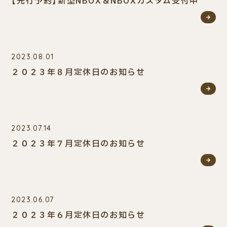
【先行予約】新型NBOX＆NBOXカスタム受付中
2023.08.01
２０２３年８月定休日のお知らせ
2023.07.14
２０２３年７月定休日のお知らせ
2023.06.07
２０２３年６月定休日のお知らせ