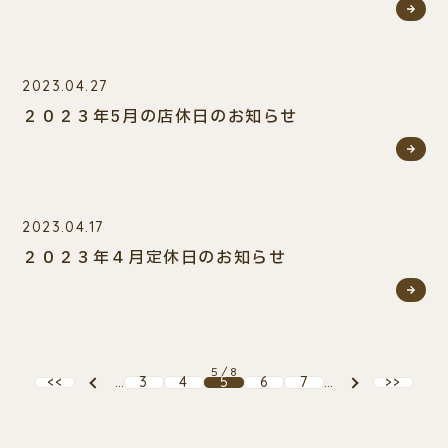
2023.04.27
２０２３年5月の店休日のお知らせ
2023.04.17
２０２３年４月定休日のお知らせ
5 / 8
<<
...
3
4
5
6
7
...
>>