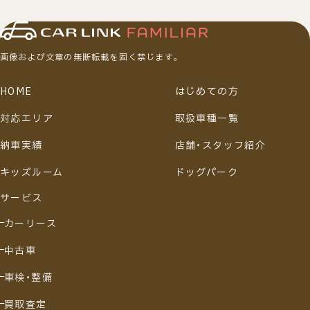
画像および文章の無断転載を固く禁じます。
HOME
はじめての方
対応エリア
取扱車種一覧
納車実績
店舗・スタッフ紹介
キッズルーム
ドッグパーク
サービス
カーリース
中古車
車検・整備
買取査定