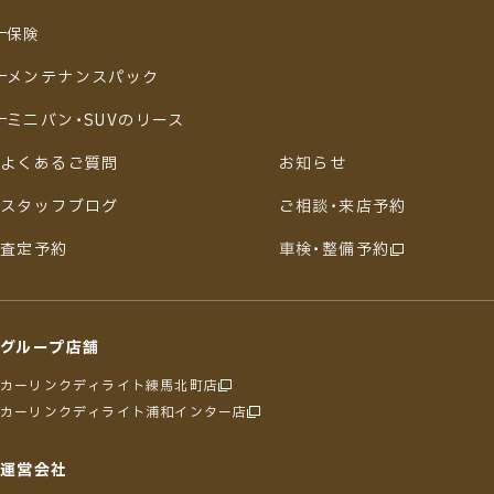
保険
メンテナンスパック
ミニバン・SUVのリース
よくあるご質問
お知らせ
スタッフブログ
ご相談・来店予約
査定予約
車検・整備予約
グループ店舗
カーリンクディライト練馬北町店
カーリンクディライト浦和インター店
運営会社